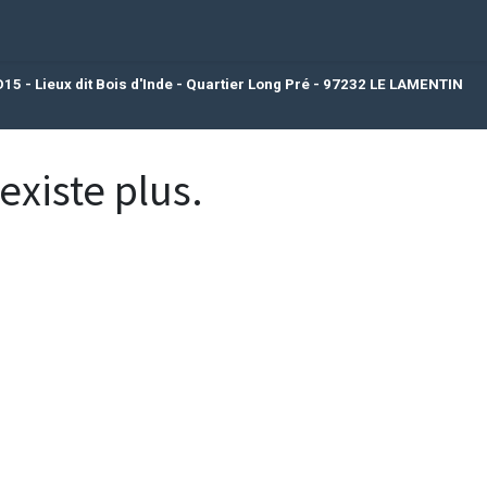
 - Lieux dit Bois d'Inde - Quartier Long Pré - 97232 LE LAMENTIN
existe plus.